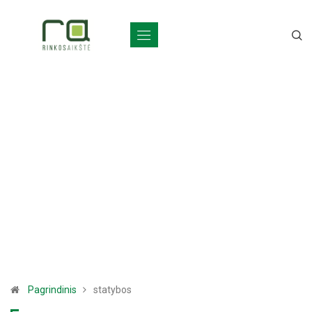
Pagrindinis
statybos