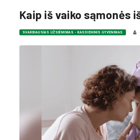
Kaip iš vaiko sąmonės iš
SVARBIAUSIAS UŽSIĖMIMAS - KASDIENINIS GYVENIMAS