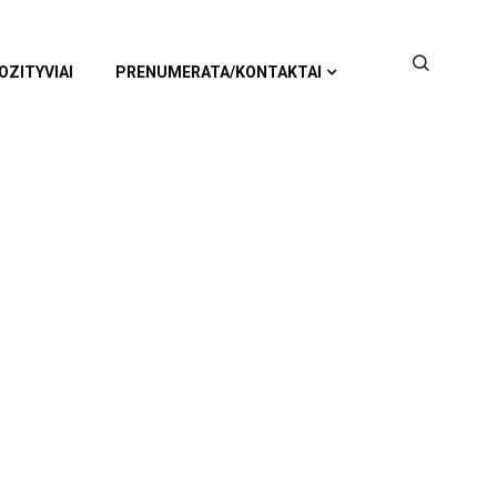
OZITYVIAI
PRENUMERATA/KONTAKTAI