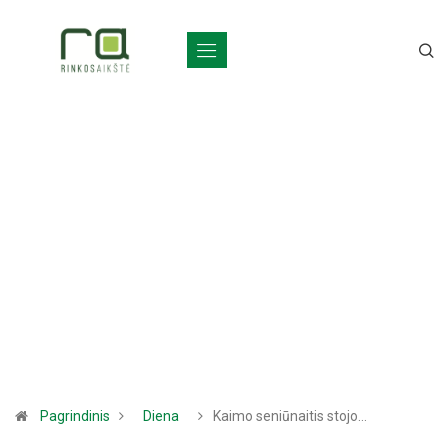
Pagrindinis
Diena
Kaimo seniūnaitis stojo…