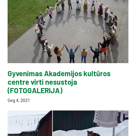
Gyvenimas Akademijos kultūros
centre virti nesustoja
(FOTOGALERIJA)
Geg 4, 2021