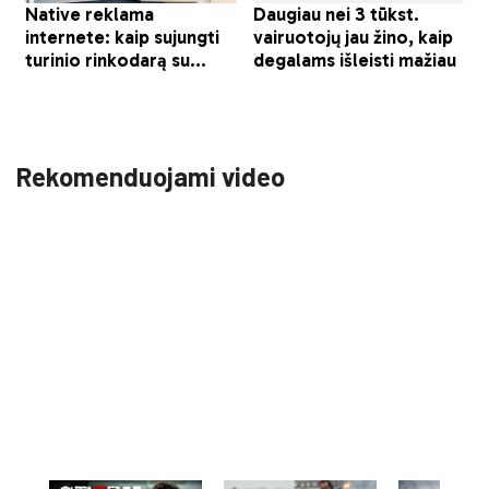
Rekomenduojami video