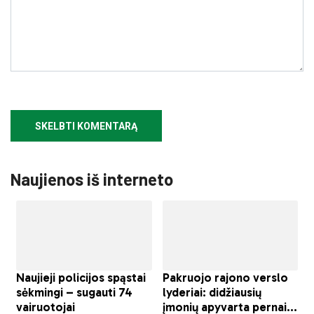
Naujienos iš interneto