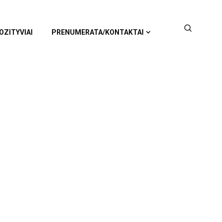
OZITYVIAI
PRENUMERATA/KONTAKTAI