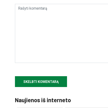
Naujienos iš interneto