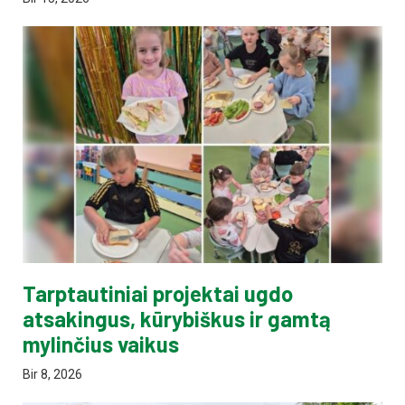
Tarptautiniai projektai ugdo
atsakingus, kūrybiškus ir gamtą
mylinčius vaikus
Bir 8, 2026