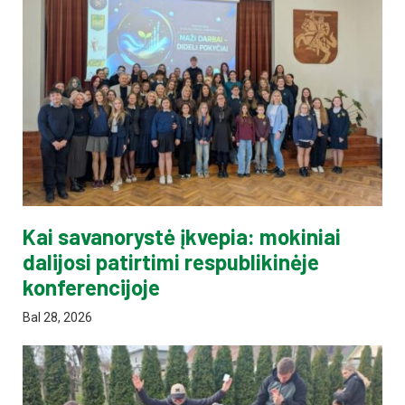
Kai savanorystė įkvepia: mokiniai
dalijosi patirtimi respublikinėje
konferencijoje
Bal 28, 2026