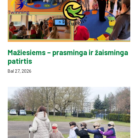
Mažiesiems – prasminga ir žaisminga
patirtis
Bal 27, 2026