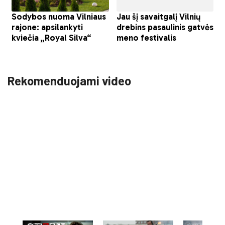
Rekomenduojami video