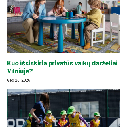
Kuo išsiskiria privatūs vaikų darželiai
Vilniuje?
Geg 26, 2026