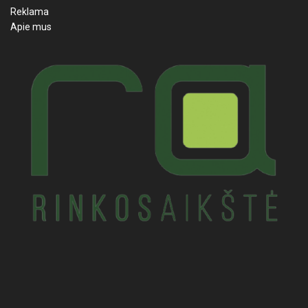
Reklama
Apie mus