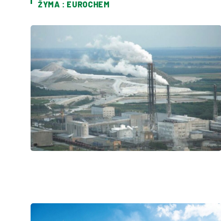
ŽYMA : EUROCHEM