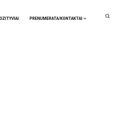
OZITYVIAI
PRENUMERATA/KONTAKTAI