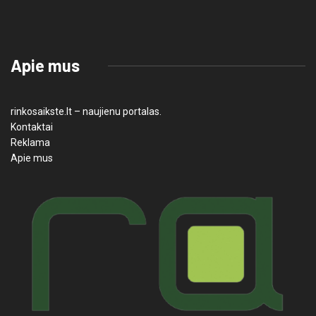
Apie mus
rinkosaikste.lt – naujienu portalas.
Kontaktai
Reklama
Apie mus