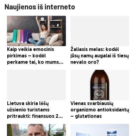
Naujienos iš interneto