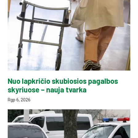
Nuo lapkričio skubiosios pagalbos
skyriuose – nauja tvarka
Rgp 6, 2026