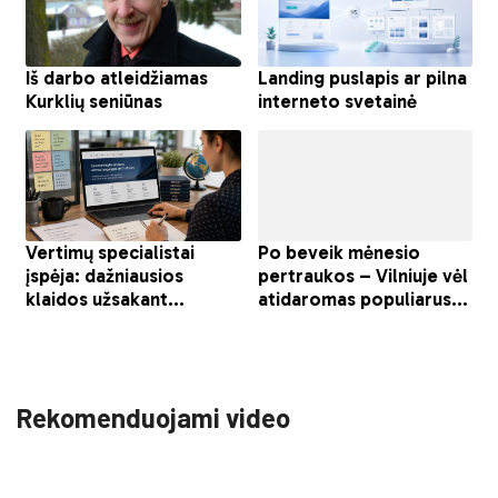
Rekomenduojami video