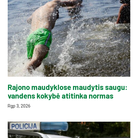
Rajono maudyklose maudytis saugu:
vandens kokybė atitinka normas
Rgp 3, 2026