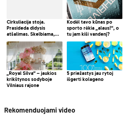
Rekomenduojami video