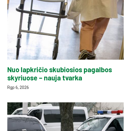
Nuo lapkričio skubiosios pagalbos
skyriuose – nauja tvarka
Rgp 6, 2026