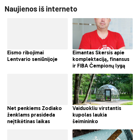
Naujienos iš interneto