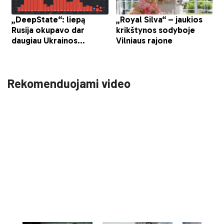
Rekomenduojami video