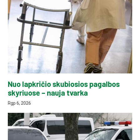
Nuo lapkričio skubiosios pagalbos
skyriuose – nauja tvarka
Rgp 6, 2026