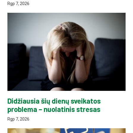
Rgp 7, 2026
Didžiausia šių dienų sveikatos
problema – nuolatinis stresas
Rgp 7, 2026