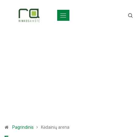
Pagrindinis
Kėdainių arena