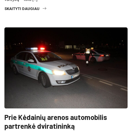
SKAITYTI DAUGIAU
Prie Kėdainių arenos automobilis
partrenkė dviratininką