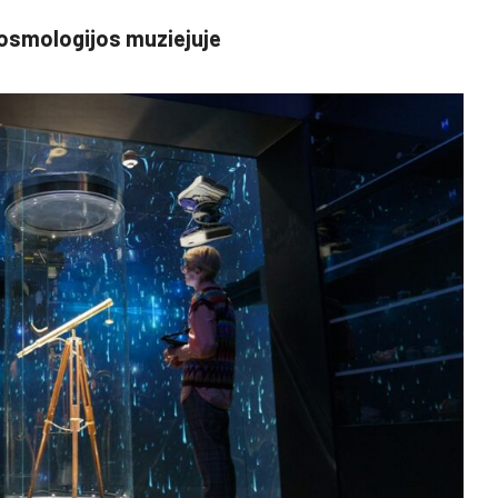
kosmologijos muziejuje