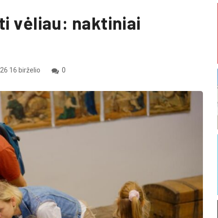
i vėliau: naktiniai
26 16 birželio
0