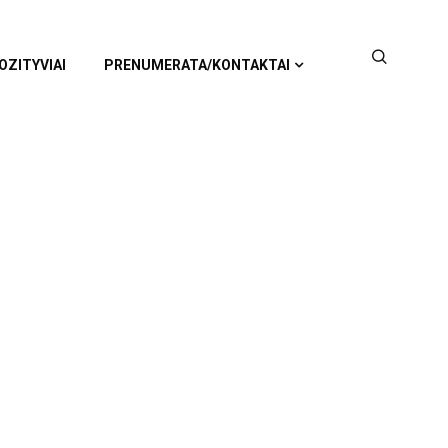
OZITYVIAI
PRENUMERATA/KONTAKTAI