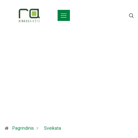
Pagrindinis
Sveikata