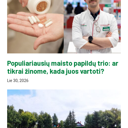
Populiariausių maisto papildų trio: ar
tikrai žinome, kada juos vartoti?
Lie 30, 2026