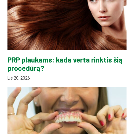
PRP plaukams: kada verta rinktis šią
procedūrą?
Lie 20, 2026