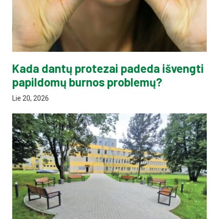
Kada dantų protezai padeda išvengti
papildomų burnos problemų?
Lie 20, 2026