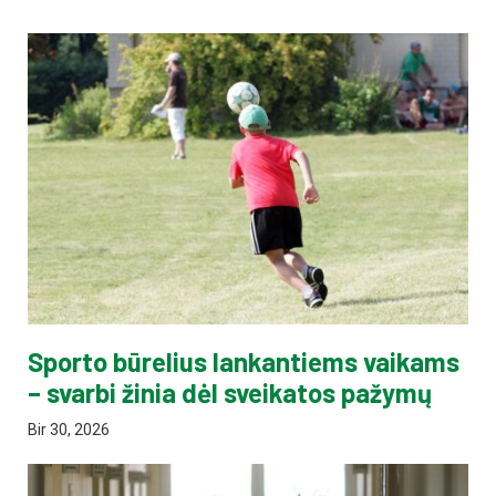
Sporto būrelius lankantiems vaikams
– svarbi žinia dėl sveikatos pažymų
Bir 30, 2026