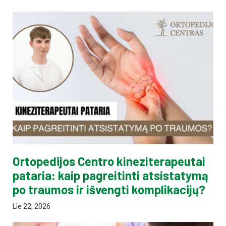
Ortopedijos Centro kineziterapeutai
pataria: kaip pagreitinti atsistatymą
po traumos ir išvengti komplikacijų?
Lie 22, 2026