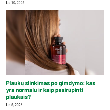
Lie 10, 2026
Plaukų slinkimas po gimdymo: kas
yra normalu ir kaip pasirūpinti
plaukais?
Lie 8, 2026