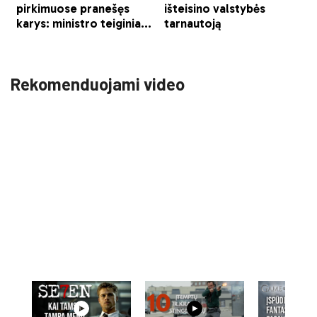
Rekomenduojami video