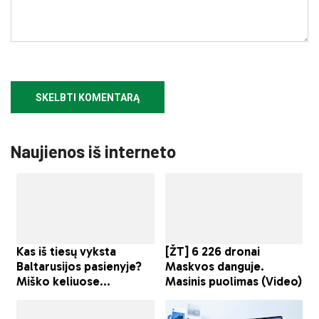
Naujienos iš interneto