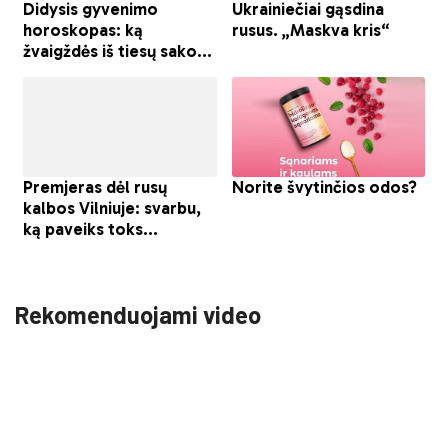
Rekomenduojami video