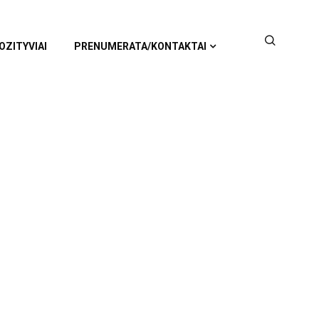
OZITYVIAI
PRENUMERATA/KONTAKTAI