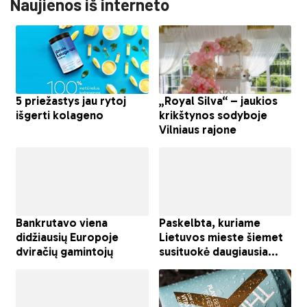
Naujienos iš interneto