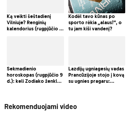
Rekomenduojami video