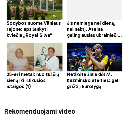
Rekomenduojami video