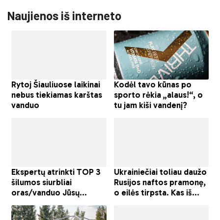
Naujienos iš interneto