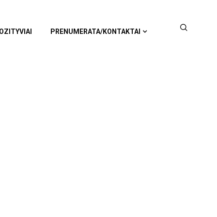
OZITYVIAI
PRENUMERATA/KONTAKTAI