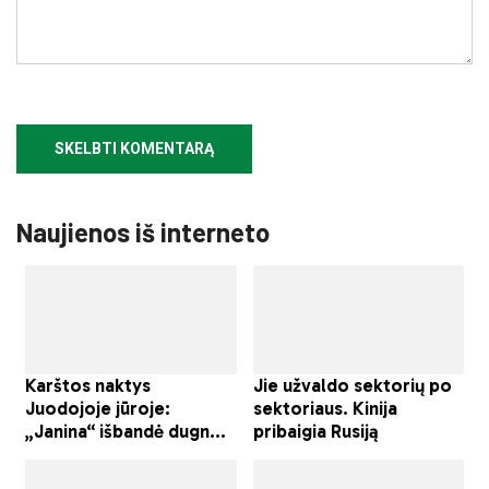
Naujienos iš interneto