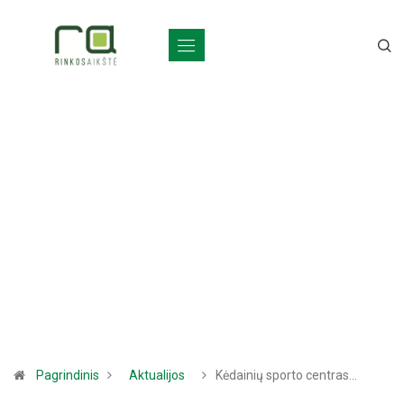
Pagrindinis
Aktualijos
Kėdainių sporto centras…