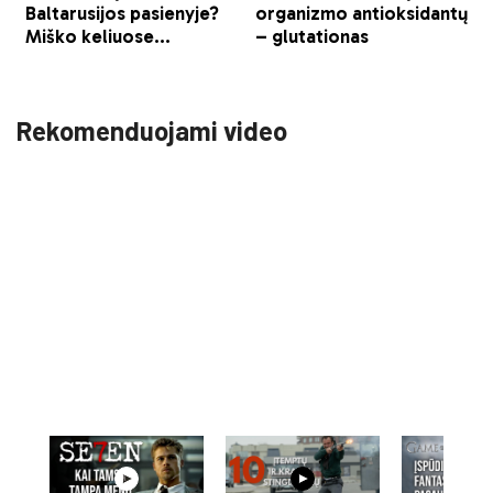
Rekomenduojami video