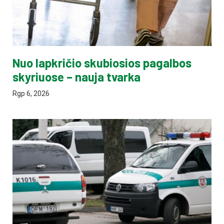
Nuo lapkričio skubiosios pagalbos
skyriuose – nauja tvarka
Rgp 6, 2026