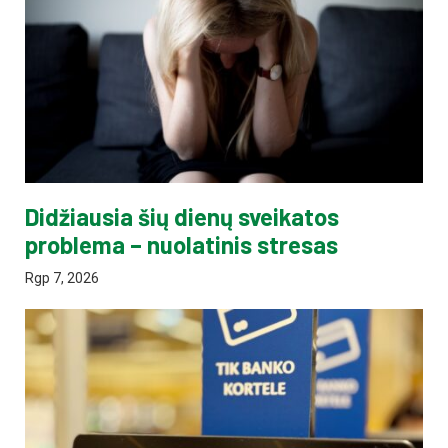
Didžiausia šių dienų sveikatos
problema – nuolatinis stresas
Rgp 7, 2026