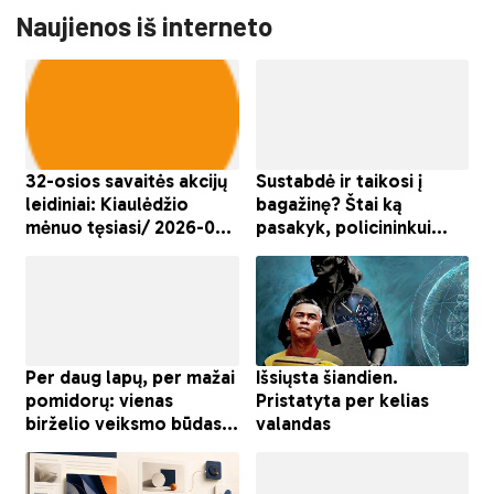
Naujienos iš interneto