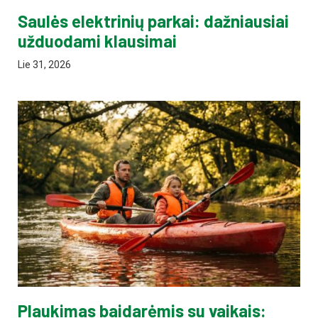
Saulės elektrinių parkai: dažniausiai
užduodami klausimai
Lie 31, 2026
Plaukimas baidarėmis su vaikais: