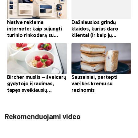
Rekomenduojami video