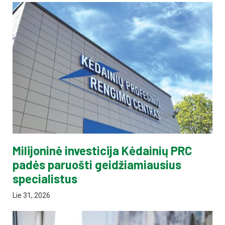
Milijoninė investicija Kėdainių PRC
padės paruošti geidžiamiausius
specialistus
Lie 31, 2026