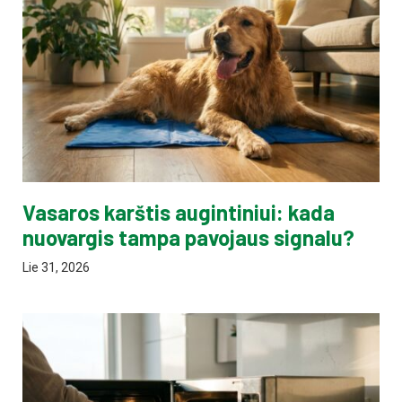
Vasaros karštis augintiniui: kada
nuovargis tampa pavojaus signalu?
Lie 31, 2026