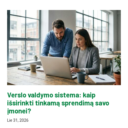
Verslo valdymo sistema: kaip
išsirinkti tinkamą sprendimą savo
įmonei?
Lie 31, 2026