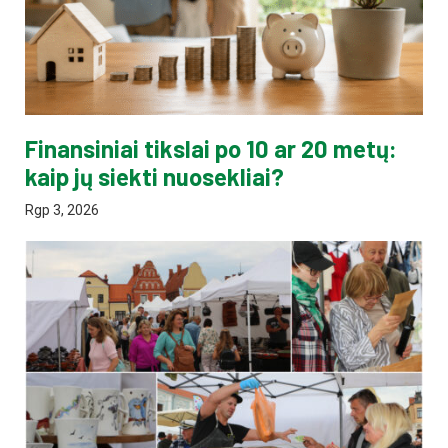
Finansiniai tikslai po 10 ar 20 metų:
kaip jų siekti nuosekliai?
Rgp 3, 2026