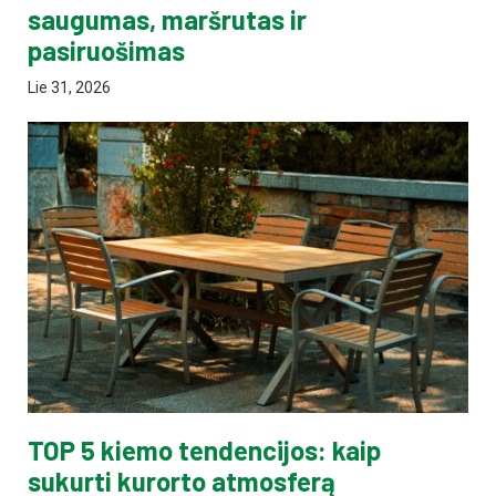
saugumas, maršrutas ir
pasiruošimas
Lie 31, 2026
TOP 5 kiemo tendencijos: kaip
sukurti kurorto atmosferą