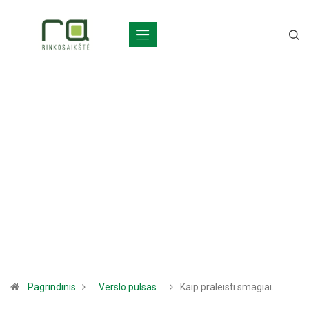
Pagrindinis
Verslo pulsas
Kaip praleisti smagiai…