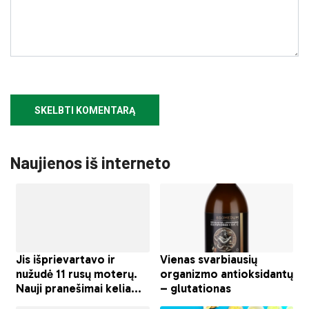
Naujienos iš interneto