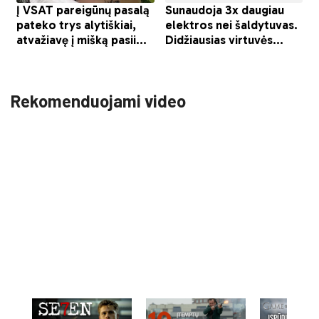
Rekomenduojami video