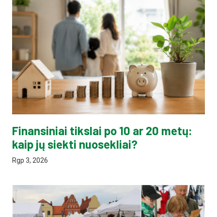
Finansiniai tikslai po 10 ar 20 metų:
kaip jų siekti nuosekliai?
Rgp 3, 2026