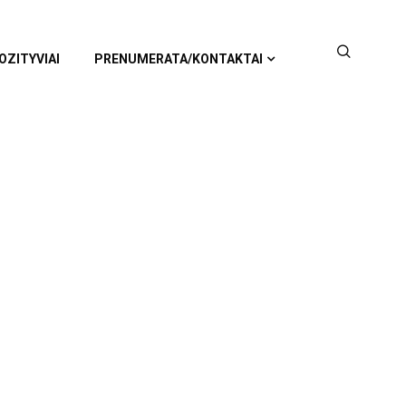
OZITYVIAI
PRENUMERATA/KONTAKTAI