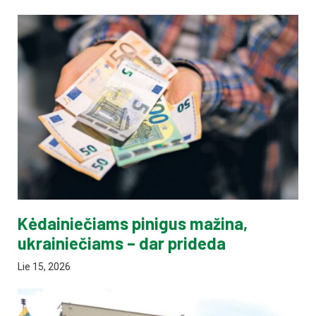
Kėdainiečiams pinigus mažina,
ukrainiečiams – dar prideda
Lie 15, 2026