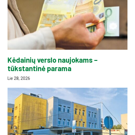
Kėdainių verslo naujokams –
tūkstantinė parama
Lie 28, 2026