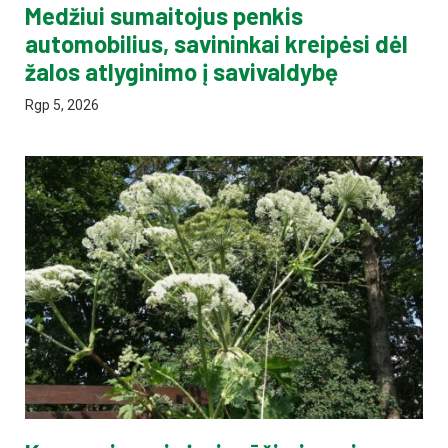
Medžiui sumaitojus penkis
automobilius, savininkai kreipėsi dėl
žalos atlyginimo į savivaldybę
Rgp 5, 2026