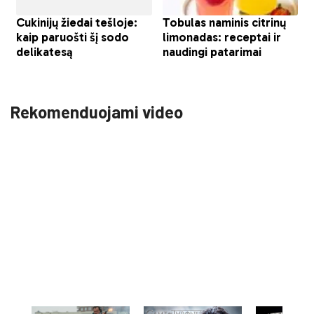
Rekomenduojami video