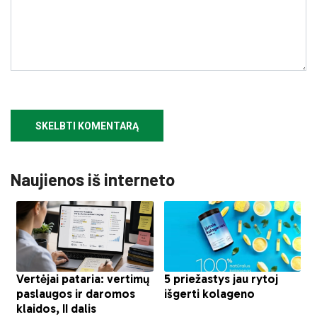
Naujienos iš interneto