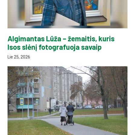
Algimantas Lūža – žemaitis, kuris
Isos slėnį fotografuoja savaip
Lie 25, 2026