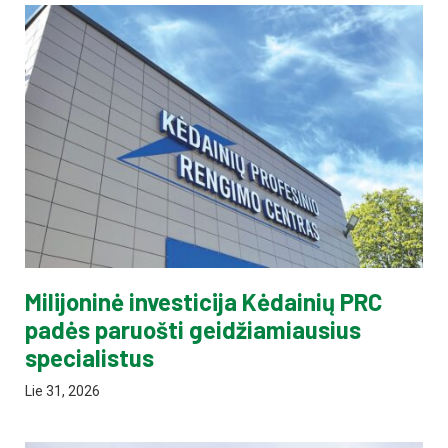
Milijoninė investicija Kėdainių PRC
padės paruošti geidžiamiausius
specialistus
Lie 31, 2026