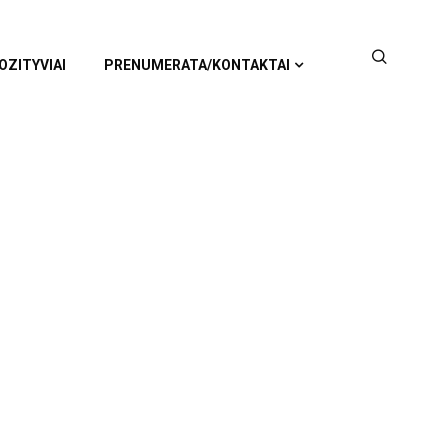
OZITYVIAI
PRENUMERATA/KONTAKTAI