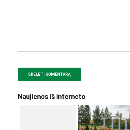
Naujienos iš interneto