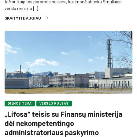
tačiau kaip tos paramos neskirsi, kai įmonė atitinka Smulkiojo
verslo rėmimo […]
SKAITYTI DAUGIAU
DIENOS TEMA
VERSLO PULSAS
„Lifosa“ teisis su Finansų ministerija
dėl nekompetentingo
administratoriaus paskyrimo