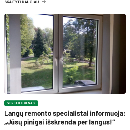
SKAITYTI DAUGIAU
VERSLO PULSAS
Langų remonto specialistai informuoja:
„Jūsų pinigai išskrenda per langus!“