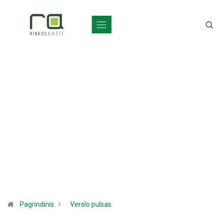
Pagrindinis
Verslo pulsas