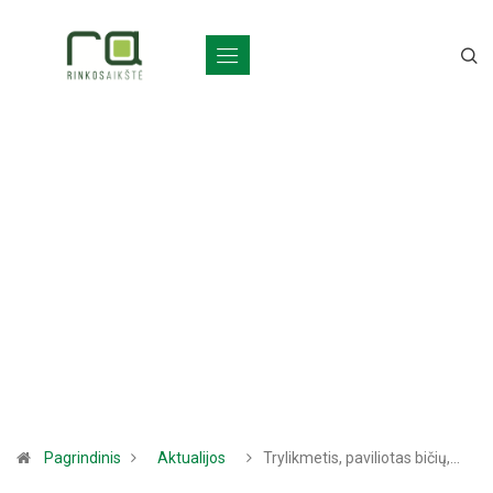
Pagrindinis
Aktualijos
Trylikmetis, paviliotas bičių,…