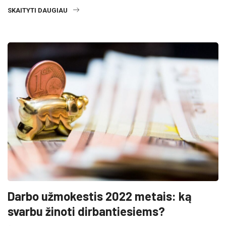
SKAITYTI DAUGIAU
Darbo užmokestis 2022 metais: ką
svarbu žinoti dirbantiesiems?