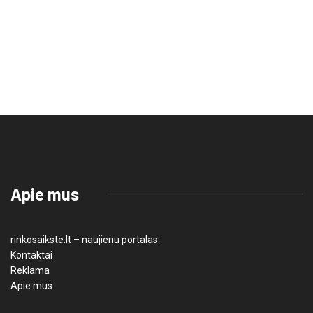
Apie mus
rinkosaikste.lt – naujienu portalas.
Kontaktai
Reklama
Apie mus