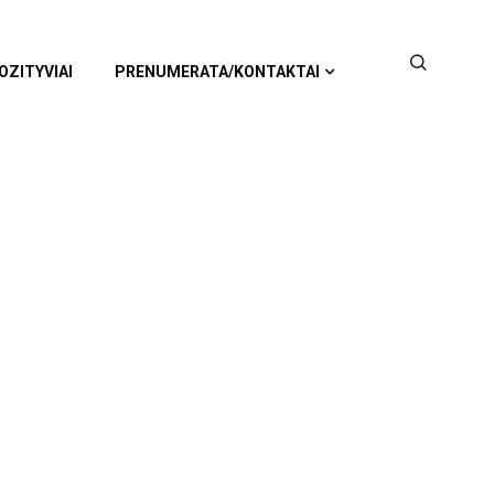
OZITYVIAI
PRENUMERATA/KONTAKTAI