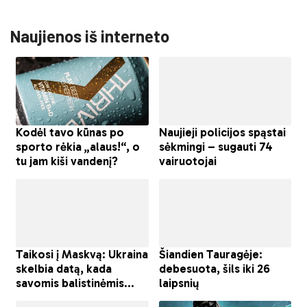
Naujienos iš interneto