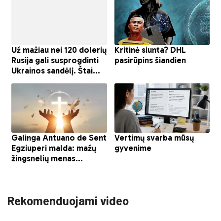
Rekomenduojami video