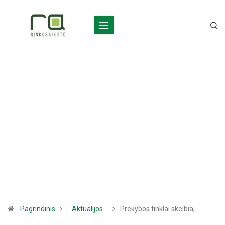
Pagrindinis
Aktualijos
Prekybos tinklai skelbia,…