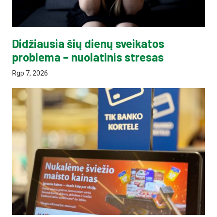
Didžiausia šių dienų sveikatos
problema – nuolatinis stresas
Rgp 7, 2026