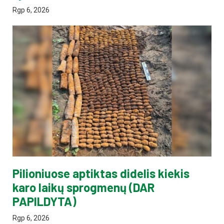
Rgp 6, 2026
Pilioniuose aptiktas didelis kiekis
karo laikų sprogmenų (DAR
PAPILDYTA)
Rgp 6, 2026