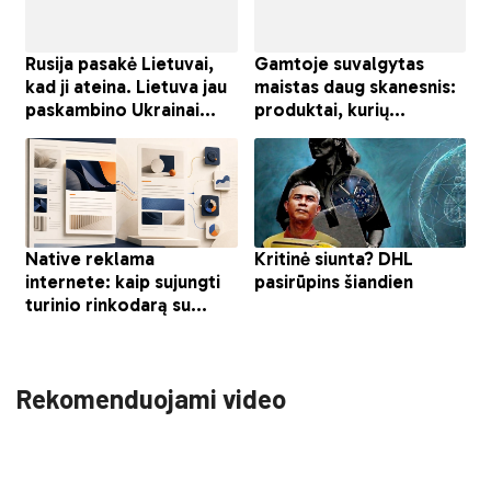
Rekomenduojami video