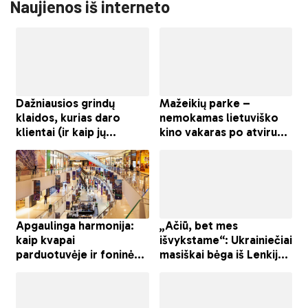
Naujienos iš interneto