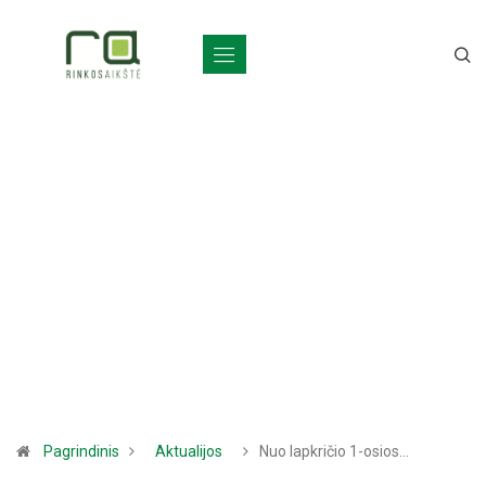
Pagrindinis
Aktualijos
Nuo lapkričio 1-osios…