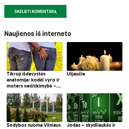
Naujienos iš interneto