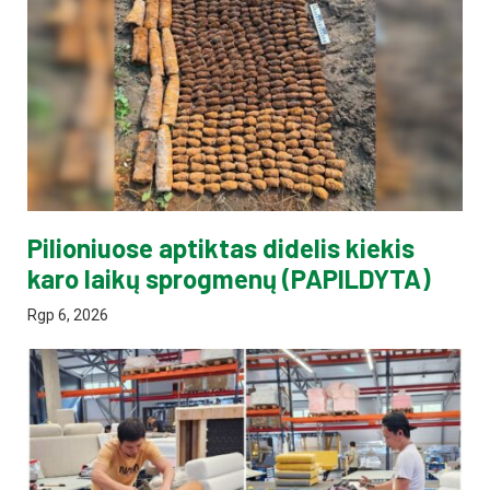
Pilioniuose aptiktas didelis kiekis
karo laikų sprogmenų (PAPILDYTA)
Rgp 6, 2026