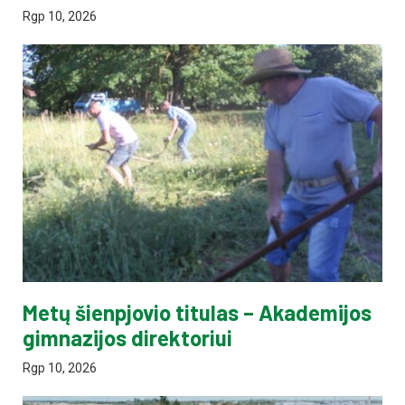
Rgp 10, 2026
Metų šienpjovio titulas – Akademijos
gimnazijos direktoriui
Rgp 10, 2026