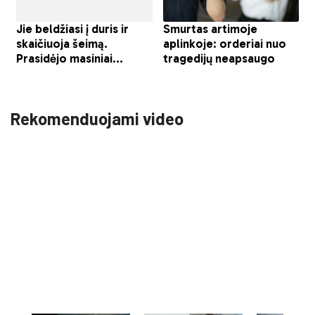
Rekomenduojami video