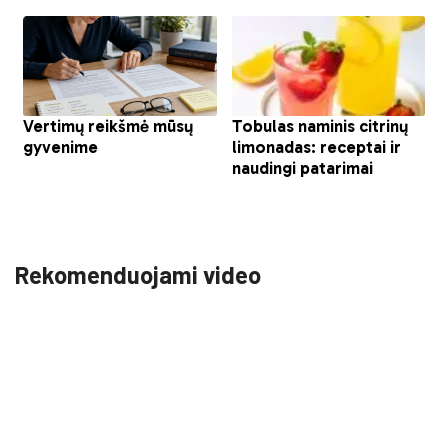
Rekomenduojami video