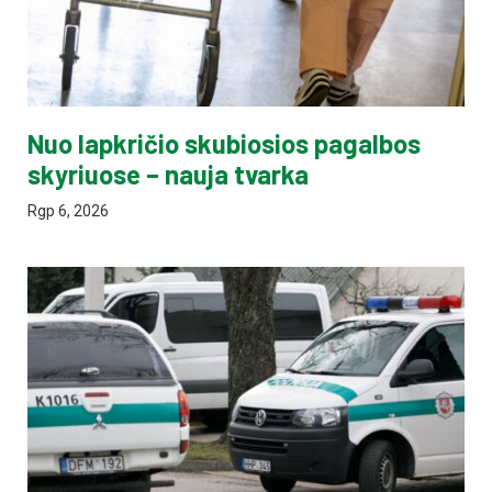
Nuo lapkričio skubiosios pagalbos
skyriuose – nauja tvarka
Rgp 6, 2026