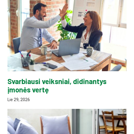
Svarbiausi veiksniai, didinantys
įmonės vertę
Lie 29, 2026