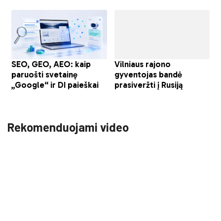
Rekomenduojami video