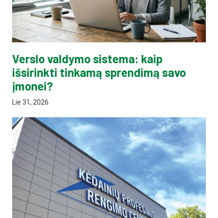
Verslo valdymo sistema: kaip
išsirinkti tinkamą sprendimą savo
įmonei?
Lie 31, 2026