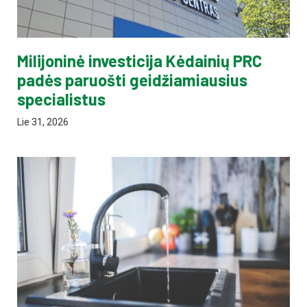
Milijoninė investicija Kėdainių PRC
padės paruošti geidžiamiausius
specialistus
Lie 31, 2026