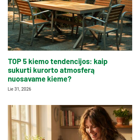
TOP 5 kiemo tendencijos: kaip
sukurti kurorto atmosferą
nuosavame kieme?
Lie 31, 2026