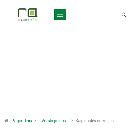
Pagrindinis
Verslo pulsas
Kaip saulės energijos…