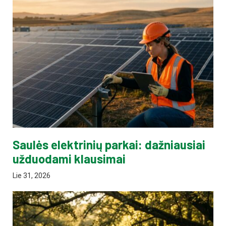
Saulės elektrinių parkai: dažniausiai
užduodami klausimai
Lie 31, 2026