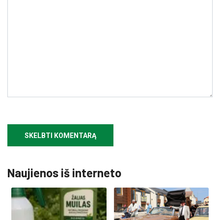
Naujienos iš interneto