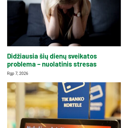
Didžiausia šių dienų sveikatos
problema – nuolatinis stresas
Rgp 7, 2026