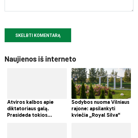
Naujienos iš interneto