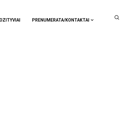
OZITYVIAI
PRENUMERATA/KONTAKTAI