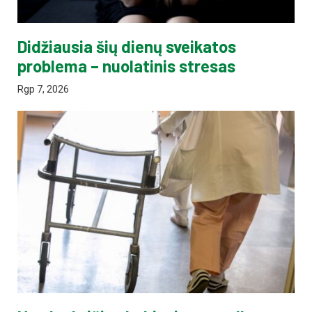
Didžiausia šių dienų sveikatos
problema – nuolatinis stresas
Rgp 7, 2026