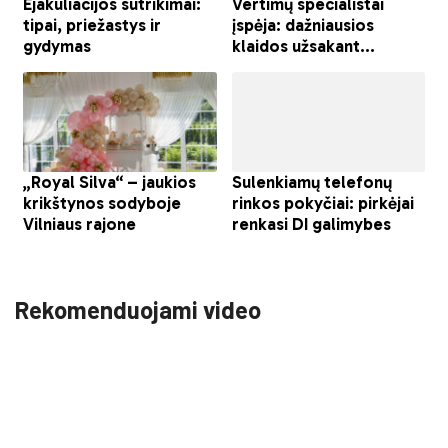
Rekomenduojami video