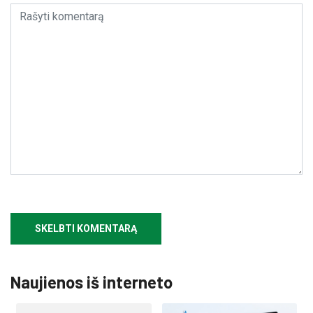
Naujienos iš interneto