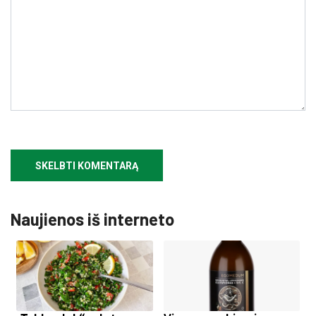
Naujienos iš interneto