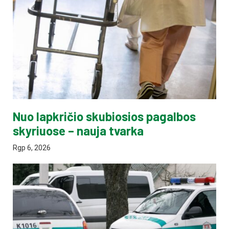
Nuo lapkričio skubiosios pagalbos
skyriuose – nauja tvarka
Rgp 6, 2026