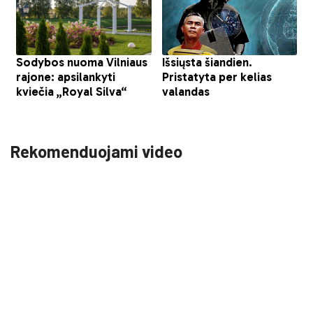
Rekomenduojami video