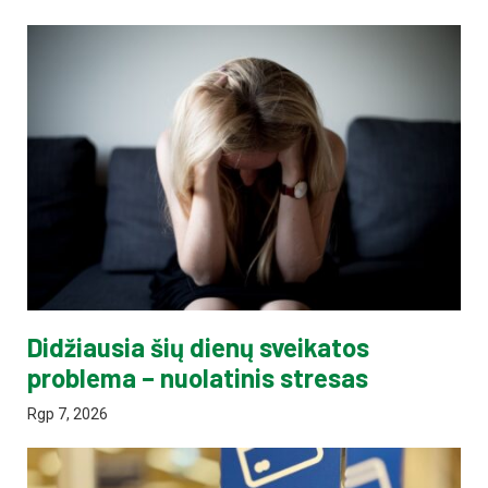
Didžiausia šių dienų sveikatos
problema – nuolatinis stresas
Rgp 7, 2026