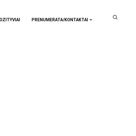
OZITYVIAI
PRENUMERATA/KONTAKTAI