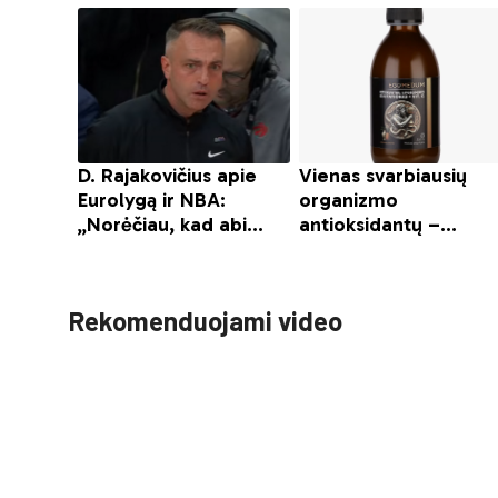
Rekomenduojami video