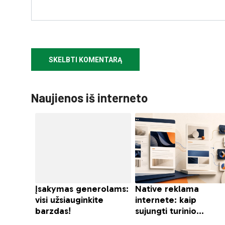
Naujienos iš interneto