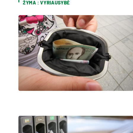
ŽYMA : VYRIAUSYBĖ