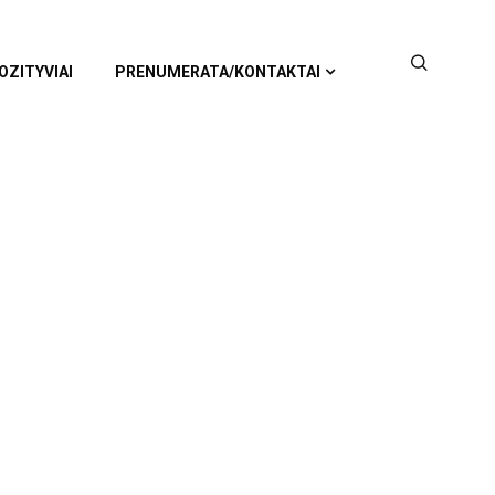
OZITYVIAI
PRENUMERATA/KONTAKTAI