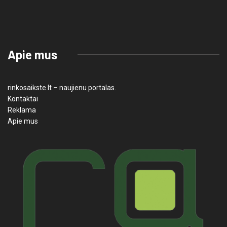
Apie mus
rinkosaikste.lt – naujienu portalas.
Kontaktai
Reklama
Apie mus