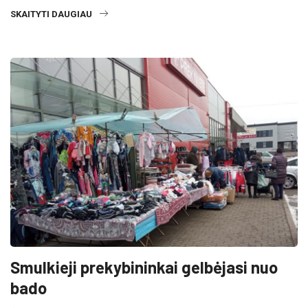
SKAITYTI DAUGIAU
Smulkieji prekybininkai gelbėjasi nuo
bado