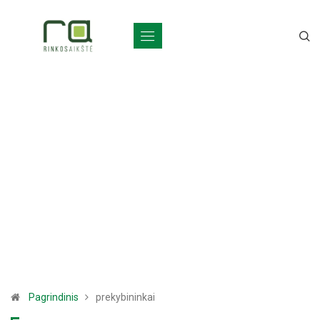
Pagrindinis
prekybininkai