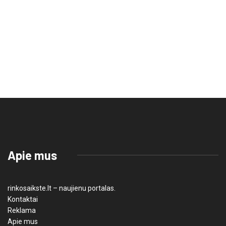
Apie mus
rinkosaikste.lt – naujienu portalas.
Kontaktai
Reklama
Apie mus