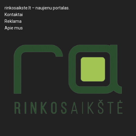
rinkosaikste.lt – naujienu portalas.
Kontaktai
Reklama
Apie mus