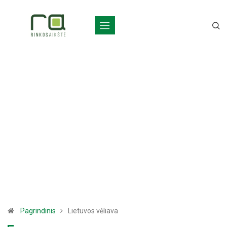
Pagrindinis
Lietuvos vėliava