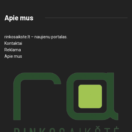
Apie mus
rinkosaikste.lt – naujienu portalas.
Kontaktai
Reklama
Apie mus