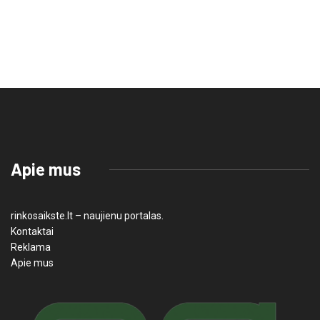
Apie mus
rinkosaikste.lt – naujienu portalas.
Kontaktai
Reklama
Apie mus