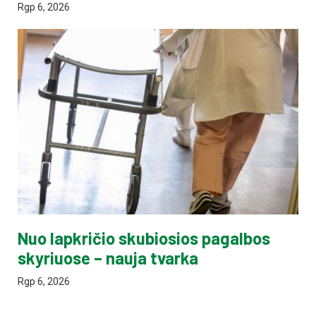
Rgp 6, 2026
Nuo lapkričio skubiosios pagalbos
skyriuose – nauja tvarka
Rgp 6, 2026