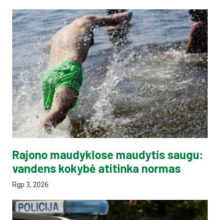
Rajono maudyklose maudytis saugu:
vandens kokybė atitinka normas
Rgp 3, 2026