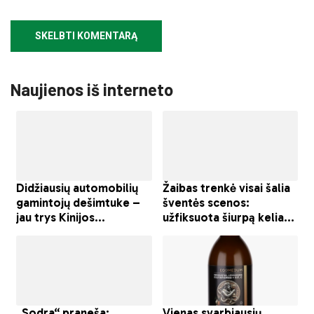
Naujienos iš interneto