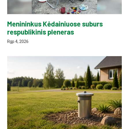
Menininkus Kėdainiuose suburs
respublikinis pleneras
Rgp 4, 2026