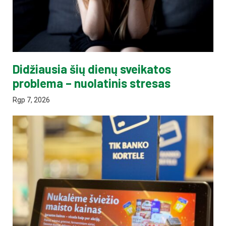
Didžiausia šių dienų sveikatos
problema – nuolatinis stresas
Rgp 7, 2026