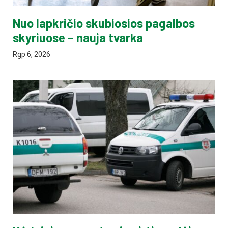
Nuo lapkričio skubiosios pagalbos
skyriuose – nauja tvarka
Rgp 6, 2026