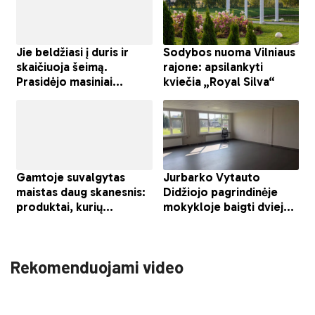
Rekomenduojami video