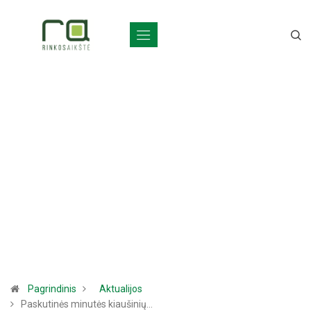
Pagrindinis
Aktualijos
Paskutinės minutės kiaušinių…