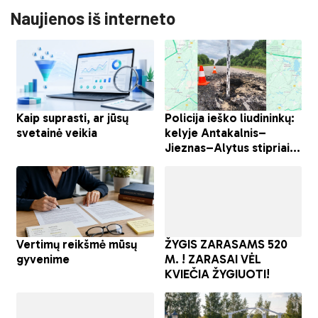
Naujienos iš interneto