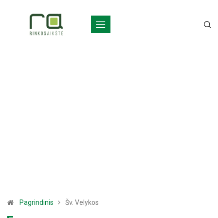
Pagrindinis
Šv. Velykos