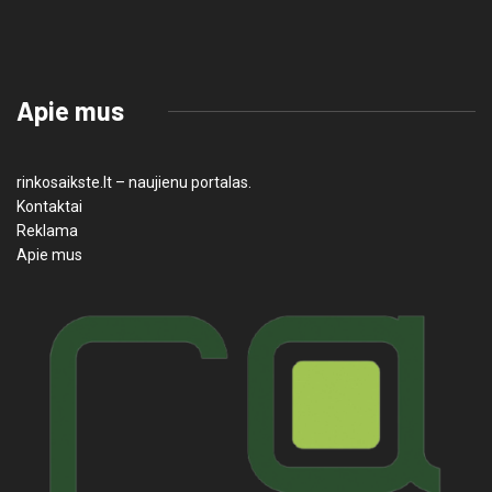
Apie mus
rinkosaikste.lt – naujienu portalas.
Kontaktai
Reklama
Apie mus